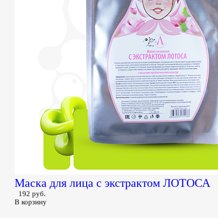
Маска для лица с экстрактом ЛОТОСА
192 руб.
В корзину