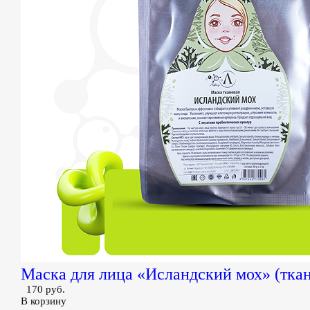
Маска для лица «Исландский мох» (ткан
170 руб.
В корзину