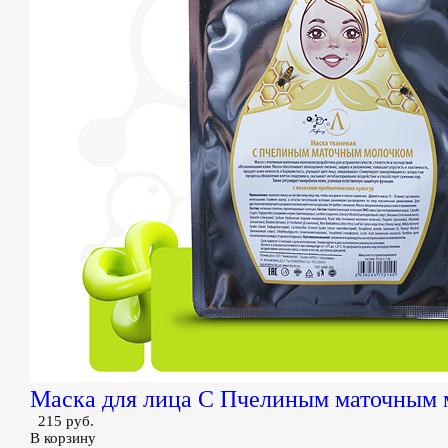
Маска для лица С Пчелиным маточным м
215 руб.
В корзину