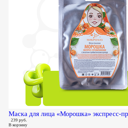
Маска для лица «Морошка» экспресс-п
239 руб.
В корзину