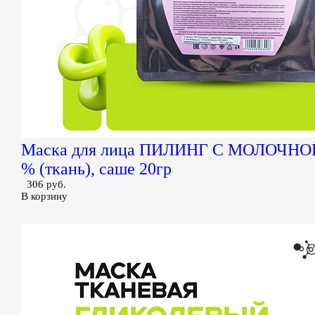
Маска для лица ПИЛИНГ С МОЛОЧН
% (ткань), саше 20гр
306 руб.
В корзину