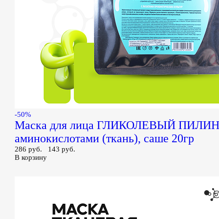
-50%
Маска для лица ГЛИКОЛЕВЫЙ ПИЛИН
аминокислотами (ткань), саше 20гр
286 руб.
143 руб.
В корзину