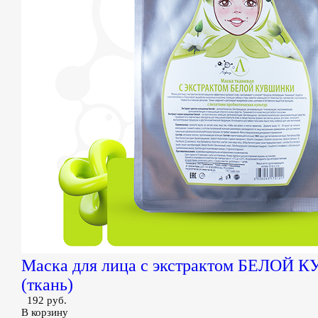
Маска для лица с экстрактом БЕЛОЙ
(ткань)
192 руб.
В корзину