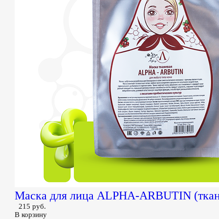
Маска для лица ALPHA-ARBUTIN (ткан
215 руб.
В корзину