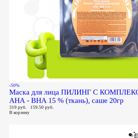
-50%
Маска для лица ПИЛИНГ С КОМПЛЕ
АНА - ВНА 15 % (ткань), саше 20гр
319 руб.
159.50 руб.
В корзину