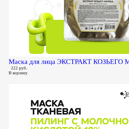
Маска для лица ЭКСТРАКТ КОЗЬЕГО 
222 руб.
В корзину