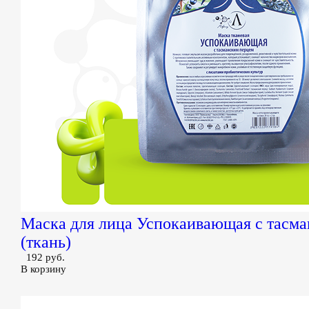
Маска для лица Успокаивающая с тасм
(ткань)
192 руб.
В корзину