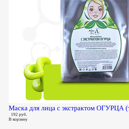
Маска для лица с экстрактом ОГУРЦА (
192 руб.
В корзину