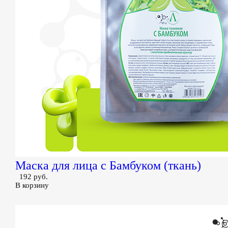
Маска для лица с Бамбуком (ткань)
192 руб.
В корзину