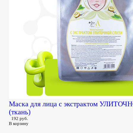
Маска для лица с экстрактом УЛИТО
(ткань)
192 руб.
В корзину