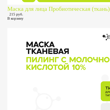
Маска для лица Пробиотическая (ткань)
215 руб.
В корзину