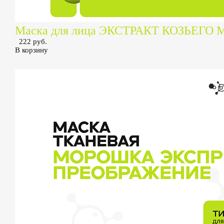
Маска для лица ЭКСТРАКТ КОЗЬЕГО 
222 руб.
В корзину