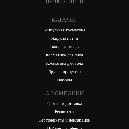
09:00 - 18:00
КАТАЛОГ
Ампульная косметика
Жидкие патчи
Тканевые маски
Косметика для лица
Косметика для тела
Другие продукты
Наборы
О КОМПАНИИ
Оплата и доставка
Реквизиты
Сертификаты и декларации
Публичная оферта