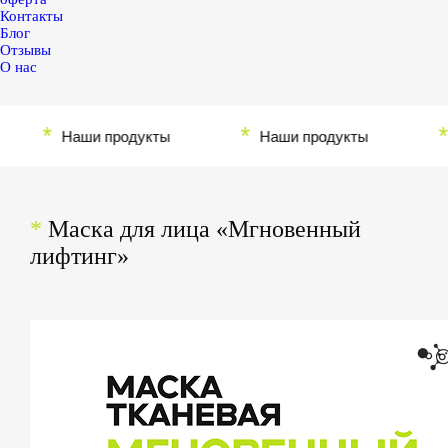
Контакты
Блог
Отзывы
О нас
*
*
*
Наши продукты
Наши продукты
На
*
Маска для лица «Мгновенный
лифтинг»