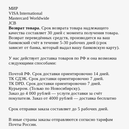
МИР
VISA International
Mastercard Worldwide
JCB
Возврат товара.
Срок возврата товара надлежащего
качества составляет 30 дней с момента получения товара.
Возврат переведённых средств, производится на ваш
банковский счёт в течение 5-30 рабочих дней (срок
зависит от банка, который выдал вашу банковскую карту).
У нас действует доставка товаров по РФ и она возможна
следующими способами:
Почтой РФ. Срок доставки ориентировочно 14 дней.
ТК СДЭК. Срок доставки ориентировочно 7 дней.
ТК DPD. Срок доставки ориентировочно 7 дней.
Курьером. (Только по Новосибирску).
Заказ до 4 000 рублей — услуги доставки за счёт
покупателя. Заказ от 4000 рублей — доставка бесплатно
Срок отправки заказа составляет до 5 рабочих дней.
В иные страны заказы отправляются согласно тарифам
Почты России.