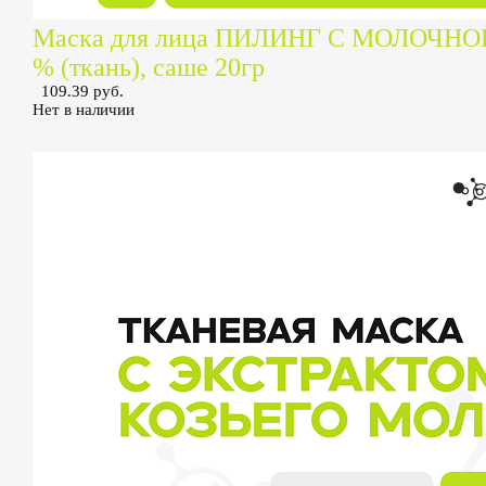
Маска для лица ПИЛИНГ С МОЛОЧН
% (ткань), саше 20гр
109.39 руб.
Нет в наличии