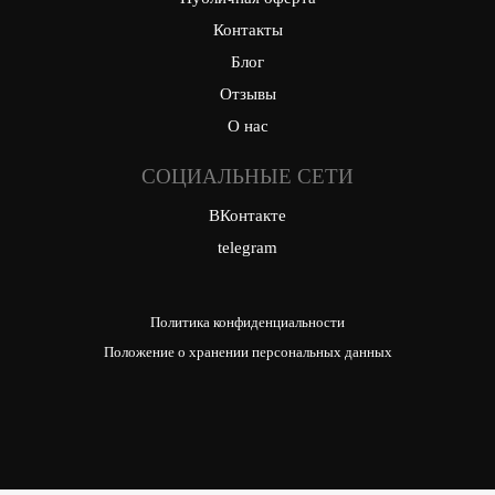
Контакты
Блог
Отзывы
О нас
СОЦИАЛЬНЫЕ СЕТИ
ВКонтакте
telegram
Политика конфиденциальности
Положение о хранении персональных данных