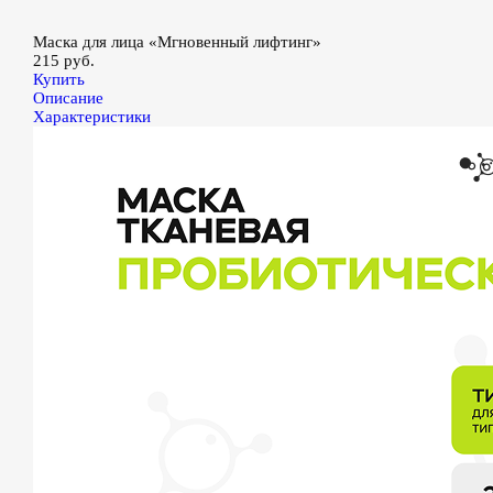
Маска для лица «Мгновенный лифтинг»
215 руб.
Купить
Описание
Характеристики