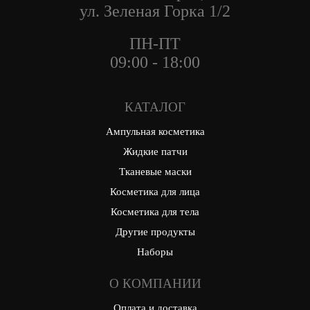
ул. Зеленая Горка 1/2
ПН-ПТ
09:00 - 18:00
КАТАЛОГ
Ампульная косметика
Жидкие патчи
Тканевые маски
Косметика для лица
Косметика для тела
Другие продукты
Наборы
О КОМПАНИИ
Оплата и доставка