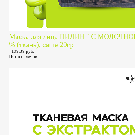
Маска для лица ПИЛИНГ С МОЛОЧН
% (ткань), саше 20гр
109.39 руб.
Нет в наличии