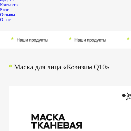
Контакты
Блог
Отзывы
О нас
*
*
*
Наши продукты
Наши продукты
На
*
Маска для лица «Коэнзим Q10»