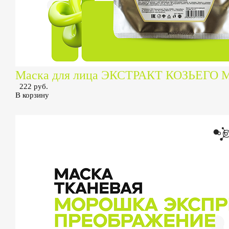
Маска для лица ЭКСТРАКТ КОЗЬЕГО 
222 руб.
В корзину