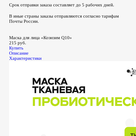
Срок отправки заказа составляет до 5 рабочих дней.
В иные страны заказы отправляются согласно тарифам
Почты России.
Маска для лица «Коэнзим Q10»
215 руб.
Купить
Описание
Характеристики