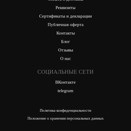
Реквизиты
Сертификаты и декларации
Публичная оферта
Контакты
Блог
Отзывы
О нас
СОЦИАЛЬНЫЕ СЕТИ
ВКонтакте
telegram
Политика конфиденциальности
Положение о хранении персональных данных