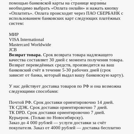
помощью банковской карты на странице корзины
необходимо выбрать «Оплата онлайн» и нажать кнопку
«Оплатить». Оплата происходит через ПАО СБЕРБАНК с
использованием банковских карт следующих платёжных
систем:
МИР
VISA International
Mastercard Worldwide
JCB
Возврат товара.
Срок возврата товара надлежащего
качества составляет 30 дней с момента получения товара.
Возврат переведённых средств, производится на ваш
банковский счёт в течение 5-30 рабочих дней (срок
зависит от банка, который выдал вашу банковскую карту).
У нас действует доставка товаров по РФ и она возможна
следующими способами:
Почтой РФ. Срок доставки ориентировочно 14 дней.
ТК СДЭК. Срок доставки ориентировочно 7 дней.
ТК DPD. Срок доставки ориентировочно 7 дней.
Курьером. (Только по Новосибирску).
Заказ до 4 000 рублей — услуги доставки за счёт
покупателя. Заказ от 4000 рублей — доставка бесплатно