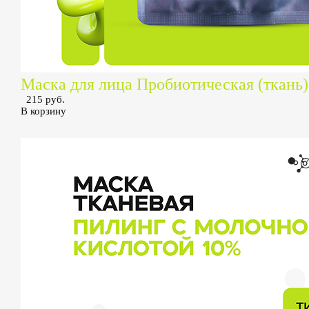
Маска для лица Пробиотическая (ткань)
215 руб.
В корзину