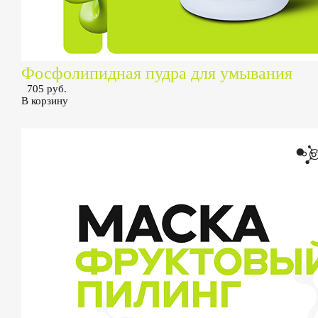
Фосфолипидная пудра для умывания
705 руб.
В корзину