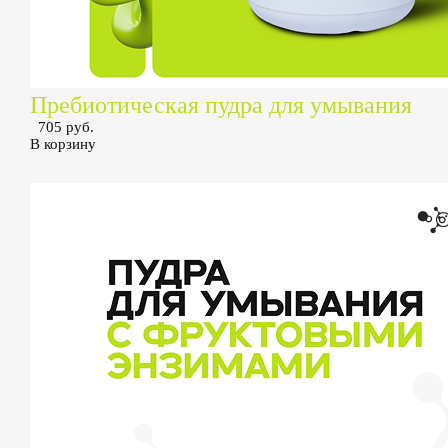
Пребиотическая пудра для умывания
705 руб.
В корзину