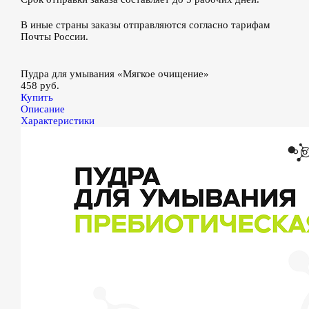
В иные страны заказы отправляются согласно тарифам
Почты России.
Пудра для умывания «Мягкое очищение»
458 руб.
Купить
Описание
Характеристики