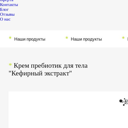
Контакты
Блог
Отзывы
О нас
*
*
*
Наши продукты
Наши продукты
Наш
*
Крем пребиотик для тела
"Кефирный экстракт"