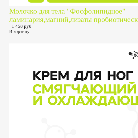
Молочко для тела "Фосфолипидное"
ламинария,магний,лизаты пробиотическ
1 458 руб.
В корзину