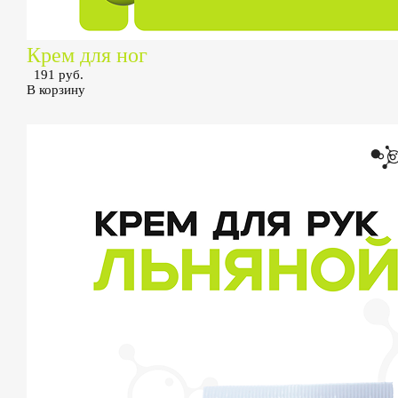
Крем для ног
191 руб.
В корзину