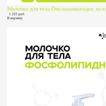
Молочко для тела Омолаживающее, колл
1 225 руб.
В корзину