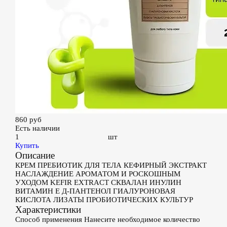
860
руб
Есть наличии
шт
Купить
Описание
КРЕМ ПРЕБИОТИК ДЛЯ ТЕЛА КЕФИРНЫЙ ЭКСТРАКТ
НАСЛАЖДЕНИЕ АРОМАТОМ И РОСКОШНЫМ
УХОДОМ KEFIR EXTRACT СКВАЛАН ИНУЛИН
ВИТАМИН Е Д-ПАНТЕНОЛ ГИАЛУРОНОВАЯ
КИСЛОТА ЛИЗАТЫ ПРОБИОТИЧЕСКИХ КУЛЬТУР
Характеристики
Способ применения
Нанесите необходимое количество