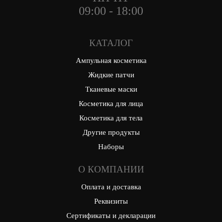
09:00 - 18:00
КАТАЛОГ
Ампульная косметика
Жидкие патчи
Тканевые маски
Косметика для лица
Косметика для тела
Другие продукты
Наборы
О КОМПАНИИ
Оплата и доставка
Реквизиты
Сертификаты и декларации