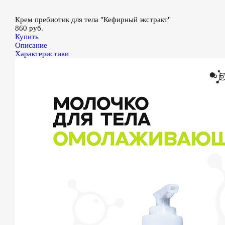
Крем пребиотик для тела "Кефирный экстракт"
860 руб.
Купить
Описание
Характеристики