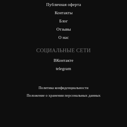
Публичная оферта
Контакты
Блог
Отзывы
О нас
СОЦИАЛЬНЫЕ СЕТИ
ВКонтакте
telegram
Политика конфиденциальности
Положение о хранении персональных данных