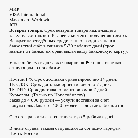
МИР
VISA International
Mastercard Worldwide
JCB
Возврат товара.
Срок возврата товара надлежащего
качества составляет 30 дней с момента получения товара.
Возврат переведённых средств, производится на ваш
банковский счёт в течение 5-30 рабочих дней (срок
зависит от банка, который выдал вашу банковскую карту).
У нас действует доставка товаров по РФ и она возможна
следующими способами:
Почтой РФ. Срок доставки ориентировочно 14 дней.
ТК СДЭК. Срок доставки ориентировочно 7 дней.
ТК DPD. Срок доставки ориентировочно 7 дней.
Курьером. (Только по Новосибирску).
Заказ до 4 000 рублей — услуги доставки за счёт
покупателя. Заказ от 4000 рублей — доставка бесплатно
Срок отправки заказа составляет до 5 рабочих дней.
В иные страны заказы отправляются согласно тарифам
Почты России.