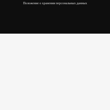
Положение о хранении персональных данных