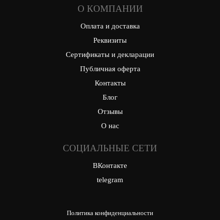
О КОМПАНИИ
Оплата и доставка
Реквизиты
Сертификаты и декларации
Публичная оферта
Контакты
Блог
Отзывы
О нас
СОЦИАЛЬНЫЕ СЕТИ
ВКонтакте
telegram
Политика конфиденциальности