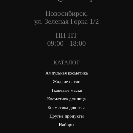
Новосибирск,
ул. Зеленая Горка 1/2
ПН-ПТ
09:00 - 18:00
КАТАЛОГ
Ампульная косметика
Жидкие патчи
Тканевые маски
Косметика для лица
Косметика для тела
Другие продукты
Наборы