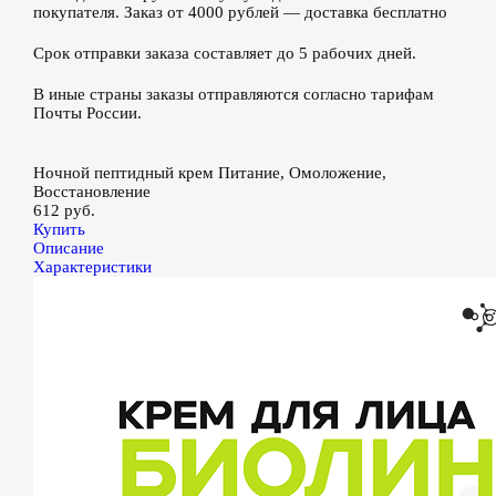
покупателя. Заказ от 4000 рублей — доставка бесплатно
Срок отправки заказа составляет до 5 рабочих дней.
В иные страны заказы отправляются согласно тарифам
Почты России.
Ночной пептидный крем Питание, Омоложение,
Восстановление
612 руб.
Купить
Описание
Характеристики