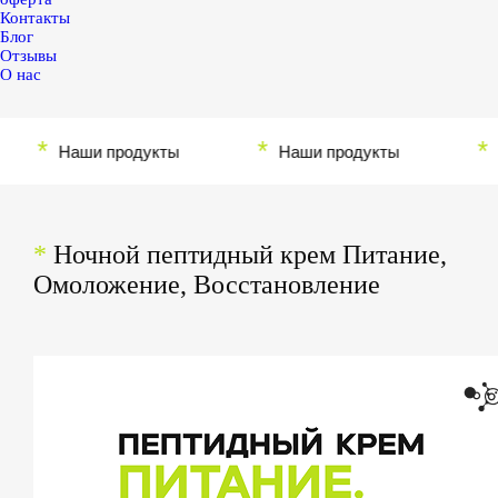
Контакты
Блог
Отзывы
О нас
*
*
*
Наши продукты
Наши продукты
Наш
*
Ночной пептидный крем Питание,
Омоложение, Восстановление