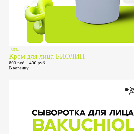
-50%
Крем для лица БИОЛИН
800 руб.
400 руб.
В корзину