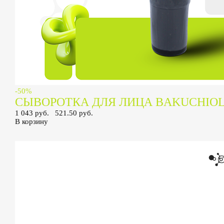
-50%
СЫВОРОТКА ДЛЯ ЛИЦА BAKUCHIO
1 043 руб.
521.50 руб.
В корзину