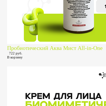
Пробиотический Аква Мист All-in-One
722 руб.
В корзину