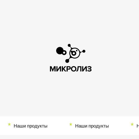
*
*
*
Наши продукты
Наши продукты
Наш