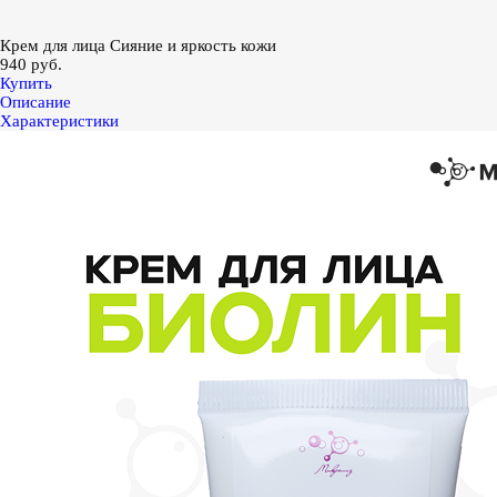
Крем для лица Сияние и яркость кожи
940 руб.
Купить
Описание
Характеристики