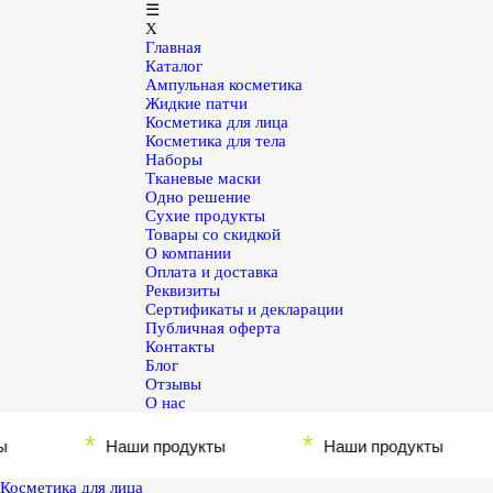
☰
X
Главная
Каталог
Ампульная косметика
Жидкие патчи
Косметика для лица
Косметика для тела
Наборы
Тканевые маски
Одно решение
Сухие продукты
Товары со скидкой
О компании
Оплата и доставка
Реквизиты
Сертификаты и декларации
Публичная оферта
Контакты
Блог
Отзывы
О нас
*
*
Наши продукты
Наши продукты
Косметика для лица