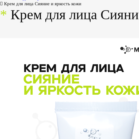
Крем для лица Сияние и яркость кожи
*
Крем для лица Сияни