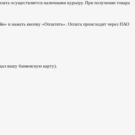
оплата осуществляется наличными курьеру. При получении товара
йн» и нажать кнопку «Оплатить». Оплата происходит через ПАО
дал вашу банковскую карту).