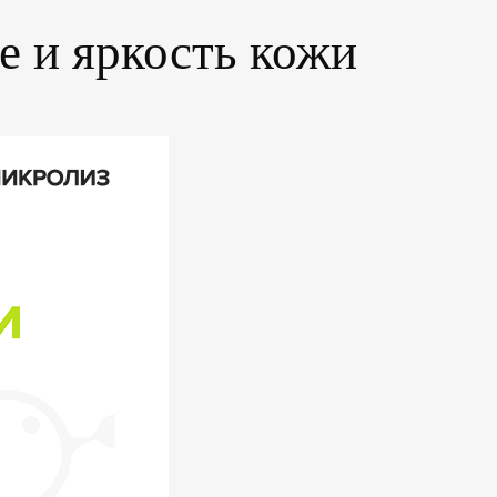
е и яркость кожи