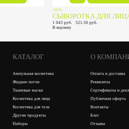
-50%
СЫВОРОТКА ДЛЯ ЛИЦ
1 043 руб.
521.50 руб.
В корзину
КАТАЛОГ
О КОМПАН
Ампульная косметика
Оплата и доставка
Жидкие патчи
Реквизиты
Тканевые маски
Сертификаты и дек
Косметика для лица
Публичная оферта
Косметика для тела
Контакты
Другие продукты
Блог
Наборы
Отзывы