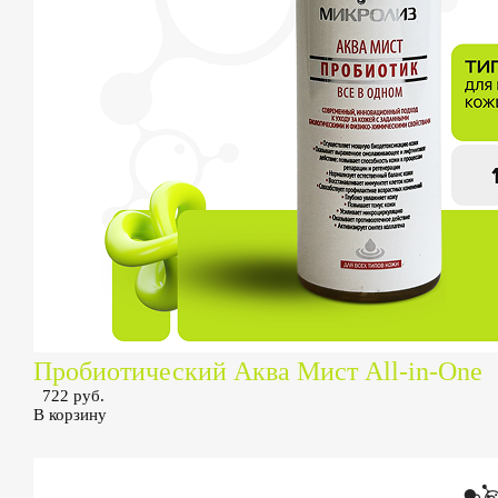
Пробиотический Аква Мист All-in-One
722 руб.
В корзину