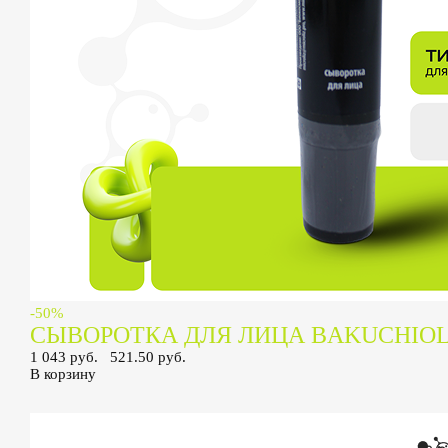
-50%
СЫВОРОТКА ДЛЯ ЛИЦА BAKUCHIO
1 043 руб.
521.50 руб.
В корзину