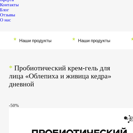
Контакты
Блог
Отзывы
О нас
*
*
*
Наши продукты
Наши продукты
Н
*
Пробиотический крем-гель для
лица «Облепиха и живица кедра»
дневной
-50%