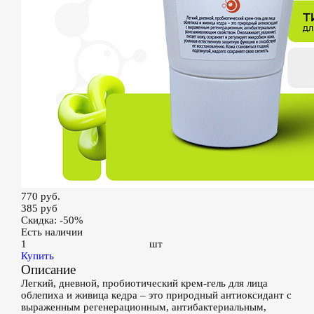
770 руб.
385
руб
Скидка: -50%
Есть наличии
шт
Купить
Описание
Легкий, дневной, пробиотический крем-гель для лица
облепиха и живица кедра – это природный антиоксидант с
выраженным регенерационным, антибактериальным,