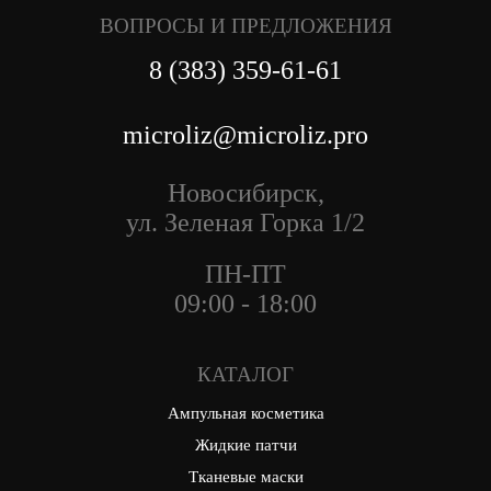
ВОПРОСЫ И ПРЕДЛОЖЕНИЯ
8 (383) 359-61-61
microliz@microliz.pro
Новосибирск,
ул. Зеленая Горка 1/2
ПН-ПТ
09:00 - 18:00
КАТАЛОГ
Ампульная косметика
Жидкие патчи
Тканевые маски