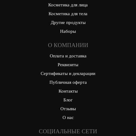
Косметика для лица
Косметика для тела
Другие продукты
Наборы
О КОМПАНИИ
Оплата и доставка
Реквизиты
Сертификаты и декларации
Публичная оферта
Контакты
Блог
Отзывы
О нас
СОЦИАЛЬНЫЕ СЕТИ