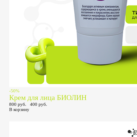
-50%
Крем для лица БИОЛИН
800 руб.
400 руб.
В корзину