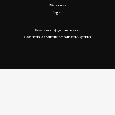
ВКонтакте
telegram
Политика конфиденциальности
Положение о хранении персональных данных