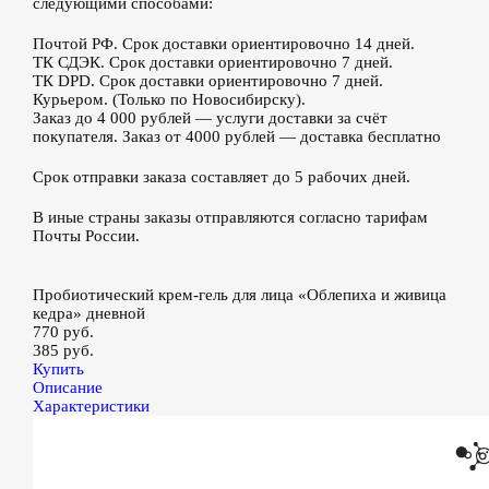
следующими способами:
Почтой РФ. Срок доставки ориентировочно 14 дней.
ТК СДЭК. Срок доставки ориентировочно 7 дней.
ТК DPD. Срок доставки ориентировочно 7 дней.
Курьером. (Только по Новосибирску).
Заказ до 4 000 рублей — услуги доставки за счёт
покупателя. Заказ от 4000 рублей — доставка бесплатно
Срок отправки заказа составляет до 5 рабочих дней.
В иные страны заказы отправляются согласно тарифам
Почты России.
Пробиотический крем-гель для лица «Облепиха и живица
кедра» дневной
770 руб.
385 руб.
Купить
Описание
Характеристики