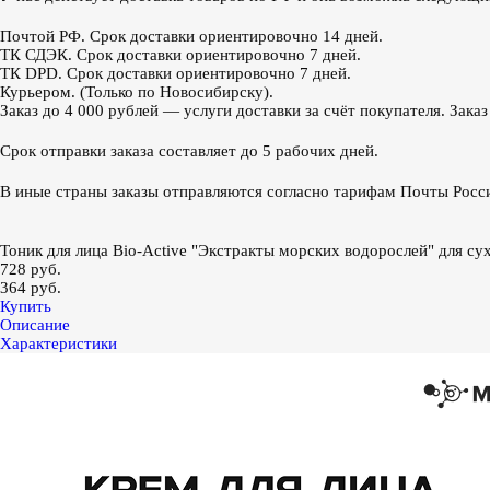
Почтой РФ. Срок доставки ориентировочно 14 дней.
ТК СДЭК. Срок доставки ориентировочно 7 дней.
ТК DPD. Срок доставки ориентировочно 7 дней.
Курьером. (Только по Новосибирску).
Заказ до 4 000 рублей — услуги доставки за счёт покупателя. Зака
Срок отправки заказа составляет до 5 рабочих дней.
В иные страны заказы отправляются согласно тарифам Почты Росс
Тоник для лица Bio-Active "Экстракты морских водорослей" для су
728 руб.
364 руб.
Купить
Описание
Характеристики