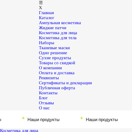
☰
X
Главная
Каталог
Ампульная косметика
Жидкие патчи
Косметика для лица
Косметика для тела
Наборы
Тканевые маски
Одно решение
Сухие продукты
Товары со скидкой
О компании
Оплата и доставка
Реквизиты
Сертификаты и декларации
Публичная оферта
Контакты
Блог
Отзывы
О нас
*
*
Наши продукты
Наши продукты
Косметика для лица