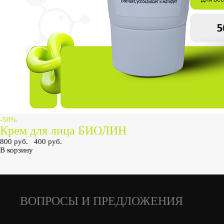
-50%
Крем для лица БИОЛИН
800 руб.
400 руб.
В корзину
ВОПРОСЫ И ПРЕДЛОЖЕНИЯ