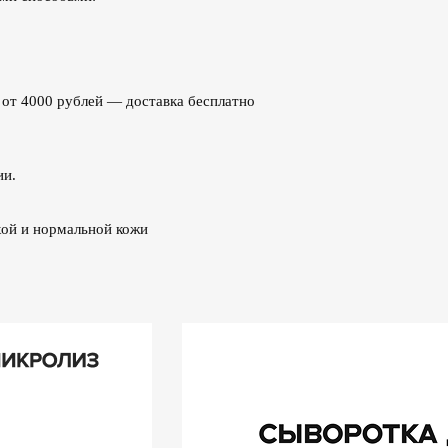
з от 4000 рублей — доставка бесплатно
ии.
хой и нормальной кожи