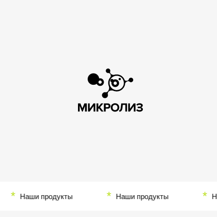
*
*
*
Наши продукты
Наши продукты
Наш