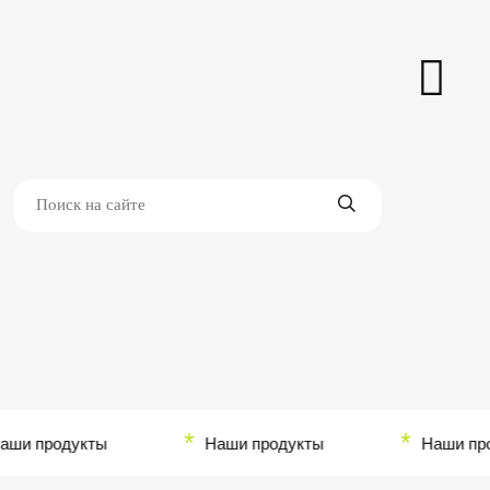
*
*
и продукты
Наши продукты
Наши прод