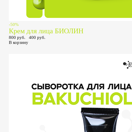
-50%
Крем для лица БИОЛИН
800 руб.
400 руб.
В корзину