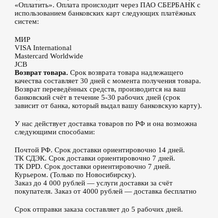
«Оплатить». Оплата происходит через ПАО СБЕРБАНК с
использованием банковских карт следующих платёжных
систем:
МИР
VISA International
Mastercard Worldwide
JCB
Возврат товара.
Срок возврата товара надлежащего
качества составляет 30 дней с момента получения товара.
Возврат переведённых средств, производится на ваш
банковский счёт в течение 5-30 рабочих дней (срок
зависит от банка, который выдал вашу банковскую карту).
У нас действует доставка товаров по РФ и она возможна
следующими способами:
Почтой РФ. Срок доставки ориентировочно 14 дней.
ТК СДЭК. Срок доставки ориентировочно 7 дней.
ТК DPD. Срок доставки ориентировочно 7 дней.
Курьером. (Только по Новосибирску).
Заказ до 4 000 рублей — услуги доставки за счёт
покупателя. Заказ от 4000 рублей — доставка бесплатно
Срок отправки заказа составляет до 5 рабочих дней.