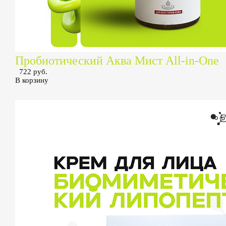
Пробиотический Аква Мист All-in-One
722 руб.
В корзину