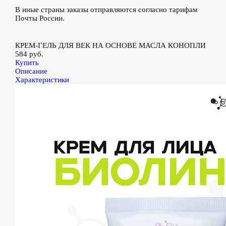
В иные страны заказы отправляются согласно тарифам
Почты России.
КРЕМ-ГЕЛЬ ДЛЯ ВЕК НА ОСНОВЕ МАСЛА КОНОПЛИ
584 руб.
Купить
Описание
Характеристики