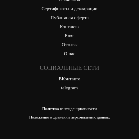
Сертификаты и декларации
Публичная оферта
Контакты
Блог
Отзывы
О нас
СОЦИАЛЬНЫЕ СЕТИ
ВКонтакте
telegram
Политика конфиденциальности
Положение о хранении персональных данных