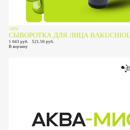
-50%
СЫВОРОТКА ДЛЯ ЛИЦА BAKUCHIO
1 043 руб.
521.50 руб.
В корзину