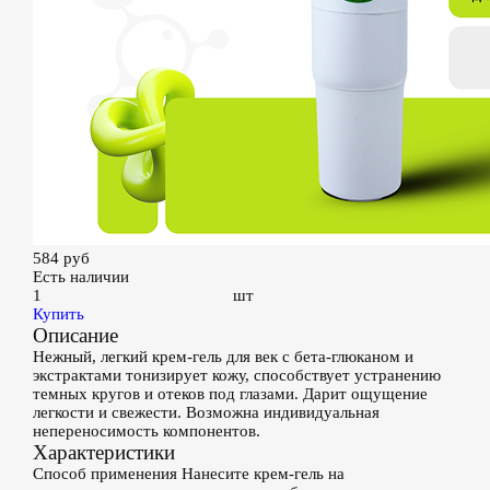
584
руб
Есть наличии
шт
Купить
Описание
Нежный, легкий крем-гель для век с бета-глюканом и
экстрактами тонизирует кожу, способствует устранению
темных кругов и отеков под глазами. Дарит ощущение
легкости и свежести. Возможна индивидуальная
непереносимость компонентов.
Характеристики
Способ применения
Нанесите крем-гель на