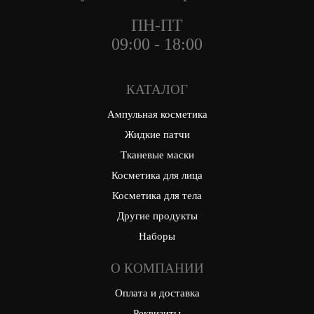
ПН-ПТ
09:00 - 18:00
КАТАЛОГ
Ампульная косметика
Жидкие патчи
Тканевые маски
Косметика для лица
Косметика для тела
Другие продукты
Наборы
О КОМПАНИИ
Оплата и доставка
Реквизиты