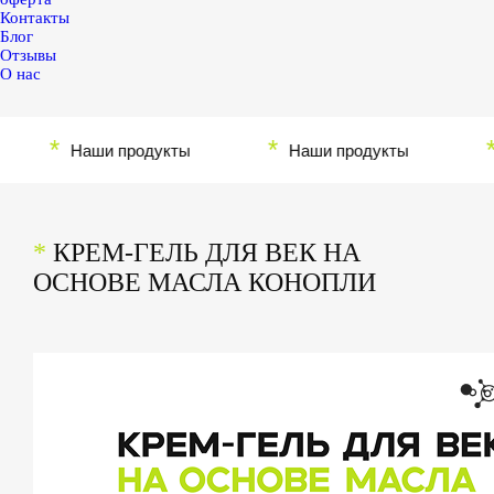
Контакты
Блог
Отзывы
О нас
*
*
*
Наши продукты
Наши продукты
Н
*
КРЕМ-ГЕЛЬ ДЛЯ ВЕК НА
ОСНОВЕ МАСЛА КОНОПЛИ