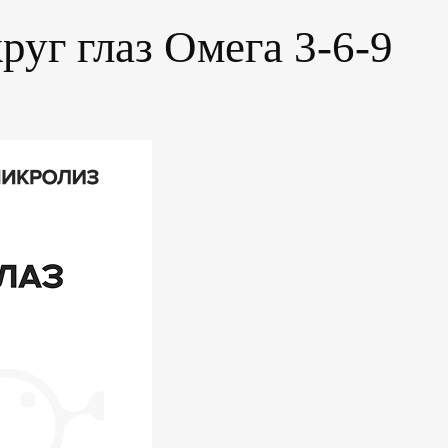
руг глаз Омега 3-6-9