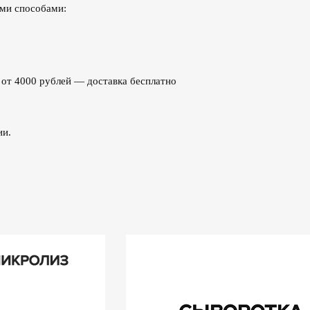
ими способами:
з от 4000 рублей — доставка бесплатно
ии.