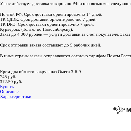
У нас действует доставка товаров по РФ и она возможна следующ
Почтой РФ. Срок доставки ориентировочно 14 дней.
ТК СДЭК. Срок доставки ориентировочно 7 дней.
ТК DPD. Срок доставки ориентировочно 7 дней.
Курьером. (Только по Новосибирску).
Заказ до 4 000 рублей — услуги доставки за счёт покупателя. Зака
Срок отправки заказа составляет до 5 рабочих дней.
В иные страны заказы отправляются согласно тарифам Почты Росс
Крем для области вокруг глаз Омега 3-6-9
745 руб.
372.50 руб.
Купить
Описание
Характеристики