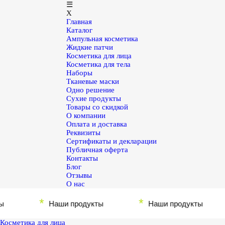
☰
X
Главная
Каталог
Ампульная косметика
Жидкие патчи
Косметика для лица
Косметика для тела
Наборы
Тканевые маски
Одно решение
Сухие продукты
Товары со скидкой
О компании
Оплата и доставка
Реквизиты
Сертификаты и декларации
Публичная оферта
Контакты
Блог
Отзывы
О нас
*
*
Наши продукты
Наши продукты
Косметика для лица