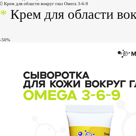
Крем для области вокруг глаз Омега 3-6-9
*
Крем для области вок
-50%