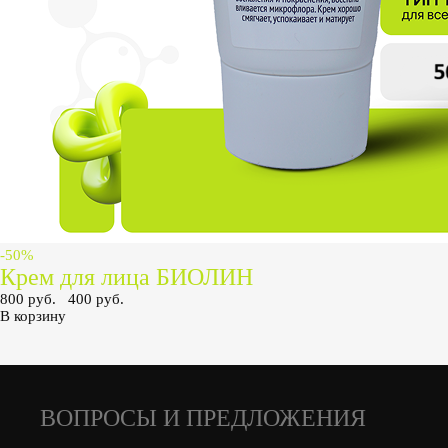
-50%
Крем для лица БИОЛИН
800 руб.
400 руб.
В корзину
ВОПРОСЫ И ПРЕДЛОЖЕНИЯ