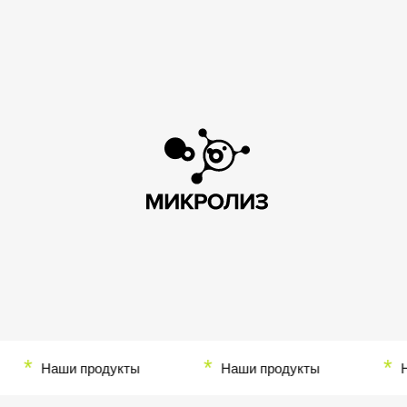
*
*
*
Наши продукты
Наши продукты
Наш